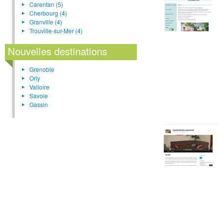
Carentan (5)
Cherbourg (4)
Granville (4)
Trouville-sur-Mer (4)
Nouvelles destinations
Grenoble
Orly
Valloire
Savoie
Gassin