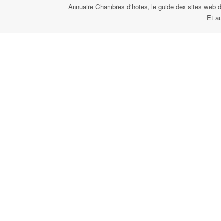
Annuaire Chambres d'hotes, le guide des sites web d
Et a