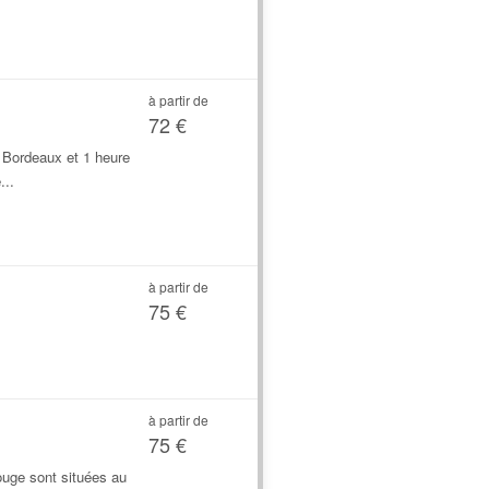
à partir de
72 €
 Bordeaux et 1 heure
...
à partir de
75 €
à partir de
75 €
uge sont situées au