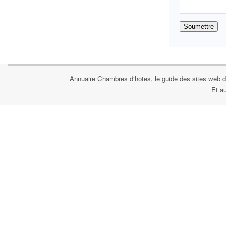
Annuaire Chambres d'hotes, le guide des sites web d
Et a