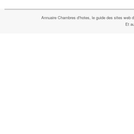
Annuaire Chambres d'hotes, le guide des sites web d
Et a