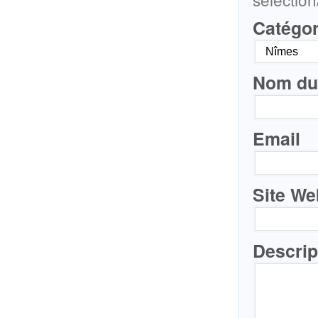
Catégor
Nom du 
Email
Site We
Descrip