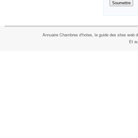
Annuaire Chambres d'hotes, le guide des sites web d
Et a